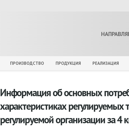
НАПРАВЛЯ
ПРОИЗВОДСТВО
ПРОДУКЦИЯ
РЕАЛИЗАЦИЯ
Информация об основных потре
характеристиках регулируемых т
регулируемой организации за 4 к