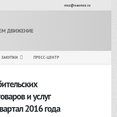
msz@oaomsz.ru
ЕМ ДВИЖЕНИЕ
ЗАКУПКИ
ПРЕСС-ЦЕНТР
бительских
оваров и услуг
вартал 2016 года