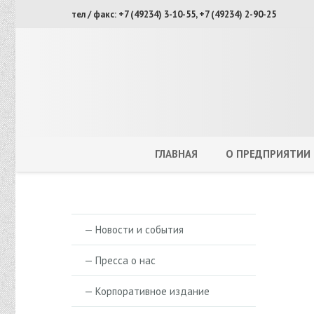
тел / факс: +7 (49234) 3-10-55, +7 (49234) 2-90-25
ГЛАВНАЯ
О ПРЕДПРИЯТИИ
— Новости и события
— Пресса о нас
— Корпоративное издание