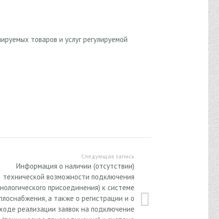
ируемых товаров и услуг регулируемой
Следующая запись
Информация о наличии (отсутствии)
технической возможности подключения
хнологического присоединения) к системе
плоснабжения, а также о регистрации и о
ходе реализации заявок на подключение