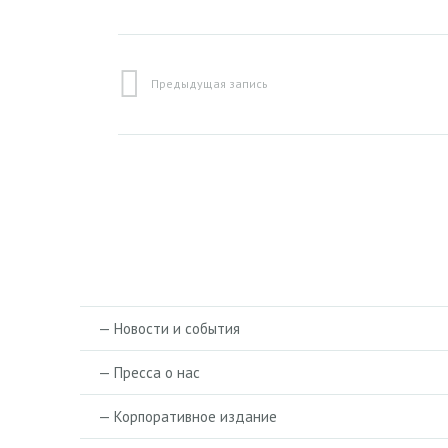
Предыдущая запись
— Новости и события
— Пресса о нас
— Корпоративное издание