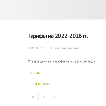
Тарифы на 2022-2026 гг.
03.11.2023
Тепловая энергия
Утвержденные тарифы на 2022-2026 годы
тарифы
постановление