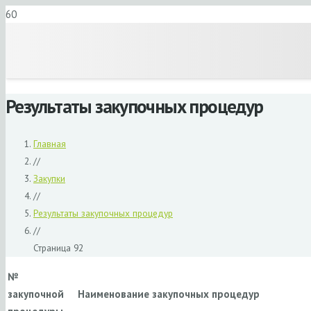
Результаты закупочных процедур
Главная
//
Закупки
//
Результаты закупочных процедур
//
Страница 92
№
закупочной
Наименование закупочных процедур