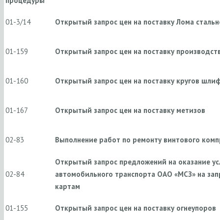
процедуры
01-3/14
Открытый запрос цен на поставку Лома стальн
01-159
Открытый запрос цен на поставку производст
01-160
Открытый запрос цен на поставку кругов шли
01-167
Открытый запрос цен на поставку метизов
02-83
Выполнение работ по ремонту винтового комп
Открытый запрос предложений на оказание ус
02-84
автомобильного транспорта ОАО «МСЗ» на зап
картам
01-155
Открытый запрос цен на поставку огнеупоров