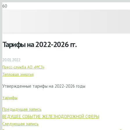
Тарифы на 2022-2026 гг.
20.01.2022
Пресс-служба АО «МСЗ»
Тепловая энергия
Утвержденные тарифы на 2022-2026 годы
тарифы
Предыдущая запись
ВЕДУЩЕЕ СОБЫТИЕ ЖЕЛЕЗНОДОРОЖНОЙ СФЕРЫ
Следующая запись