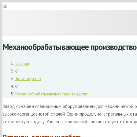
Механообрабатывающее производство
Главная
//
Производство
//
Механообрабатывающее производство
Завод оснащен специальным оборудованием для механической обр
высокомарганцовистой сталей. Серии продольно-строгальных с
техническую задачу. Уровень технологий соответствует станда