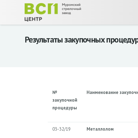
Результаты закупочных процеду
№
Наименование закупоч
закупочной
процедуры
03-32/19
Металлолом