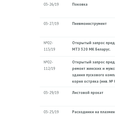
03-26/19
Поковка
03-27/19
Пневмоинструмент
№02-
Открытый запрос пред
113/19
МТЗ 320 МК Беларус.
№02-
Открытый запрос пред
112/19
ремонт женских и муж
здания пускового комп
корня остряка (инв. № 
03-29/19
Листовой прокат
03-25/19
Расходники на плазмен