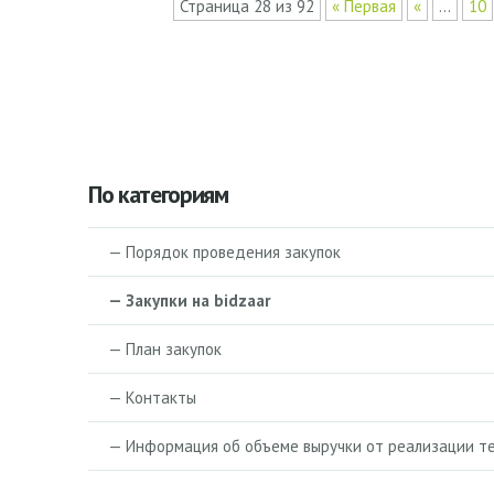
Страница 28 из 92
« Первая
«
...
10
По категориям
— Порядок проведения закупок
— Закупки на bidzaar
— План закупок
— Контакты
— Информация об объеме выручки от реализации те