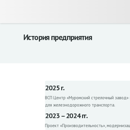
История предприятия
2025 г.
ВСП Центр «Муромский стрелочный завод» 
для железнодорожного транспорта.
2023 – 2024 гг.
Проект «Производительность», модернизац