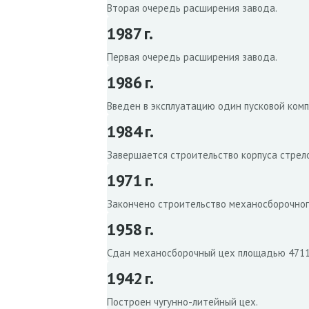
Вторая очередь расширения завода.
1987 г.
Первая очередь расширения завода.
1986 г.
Введен в эксплуатацию один пусковой комп
1984 г.
Завершается строительство корпуса стрел
1971 г.
Закончено строительство механосборочног
1958 г.
Сдан механосборочный цех площадью 4711 
1942 г.
Построен чугунно-литейный цех.