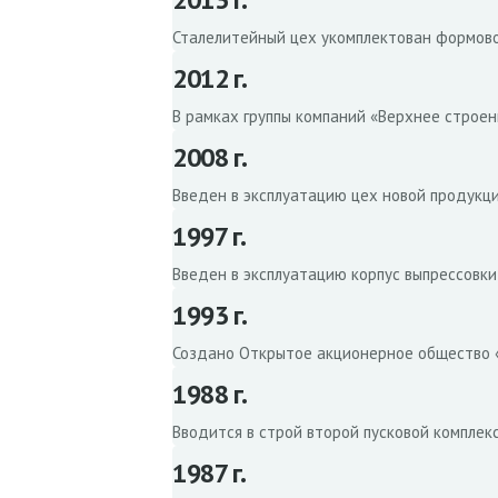
Сталелитейный цех укомплектован формово
2012 г.
В рамках группы компаний «Верхнее строен
2008 г.
Введен в эксплуатацию цех новой продукц
1997 г.
Введен в эксплуатацию корпус выпрессовки
1993 г.
Создано Открытое акционерное общество 
1988 г.
Вводится в строй второй пусковой комплек
1987 г.