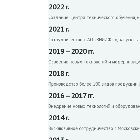
2022 г.
Создание Центра технического обучения, 
2021 г.
Сотрудничество с АО «ВНИИЖТ», запуск выс
2019 – 2020 гг.
Освоение новых технологий и модернизаци
2018 г.
Производство более 100 видов продукции, 
2016 – 2017 гг.
Внедрение новых технологий и оборудован
2014 г.
Эксклюзивное сотрудничество с Московски
2013 г.