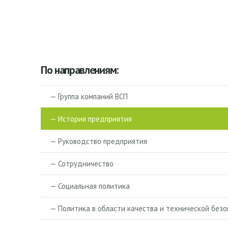
По направлениям:
— Группа компаний ВСП
— История предприятия
— Руководство предприятия
— Сотрудничество
— Социальная политика
— Политика в области качества и технической без