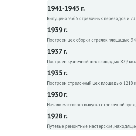
1941-1945 г.
Выпущено 9365 стрелочных переводов и 73
1939 г.
Построен цех сборки стрелок площадью 340
1937 г.
Построен кузнечный цех площадью 829 кв.м
1935 г.
Построен стрелочный цех площадью 1218 к
1930 г.
Начало массового выпуска стрелочной прод
1928 г.
Путевые ремонтные мастерские, находящие