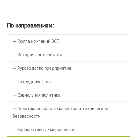
По направлениям:
— Группа компаний ВСП
— История предприятия
— Руководство предприятия
— Сотрудничество
— Социальная политика
— Политика в области качества и технической
безопасности
— Корпоративные мероприятия