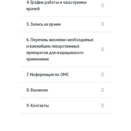
4. График работы и часы приема
врачей
5. Запись на прием
6. Перечень жизненно необходимых
и важнейших лекарственных
препаратов для медицинского
применения
7. Информация по ОМС
8. Вакансии
9. Контакты