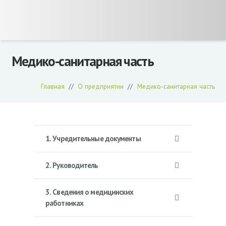
Медико-санитарная часть
Главная
//
О предприятии
//
Медико-санитарная часть
1. Учредительные документы
2. Руководитель
3. Сведения о медицинских
работниках