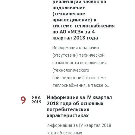
реализации заявок на
подключение
(техническое
присоединение) к
системе теплоснабжения
по АО «МСЗ» за 4
квартал 2018 года
Информация о наличии
(отсутствии) технической
возможности подключения
(технологического
присоединения) к системе
теплоснабжения, а также о…
9
Информация за IV квартал
ЯНВ.
2019
2018 года об основных
потребительских
характеристиках
Информация за IV квартал 2018
года об основных