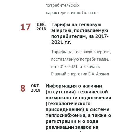
потребительских
характеристиках. Скачать
17
Тарифы на тепловую
ДЕК.
2018
энергию, поставляемую
потребителям, на 2017-
2021 г.г.
Тарифы на тепловую энергию,
поставляемую потребителям,
на 2017-2021 г.г. Скачать
Главный энергетик Е.А. Арямин
8
Информация о наличии
ОКТ.
2018
(отсутствии) технической
возможности подключения
(технологического
присоединения) к системе
теплоснабжения, а также о
регистрации и о ходе
реализации заявок на