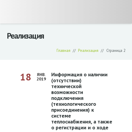
Реализация
Главная
//
Реализация
//
Страница 2
18
Информация о наличии
ЯНВ.
2019
(отсутствии)
технической
возможности
подключения
(технологического
присоединения) к
системе
теплоснабжения, а также
о регистрации и о ходе