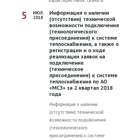
характеристиках. Скачать
5
Информация о наличии
ИЮЛ.
2018
(отсутствии) технической
возможности подключения
(технологического
присоединения) к системе
теплоснабжения, а также о
регистрации и о ходе
реализации заявок на
подключение
(техническое
присоединение) к системе
теплоснабжения по АО
«МСЗ» за 2 квартал 2018
года
Информация о наличии
(отсутствии) технической
возможности подключения
(технологического
присоединения) к системе