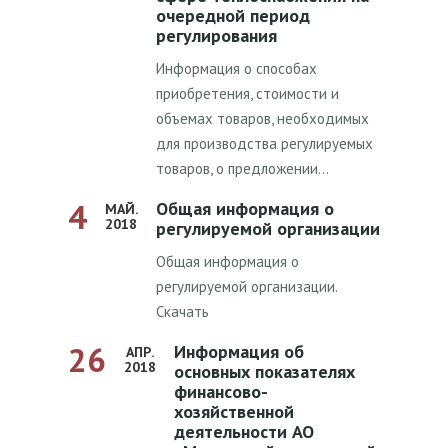
очередной период
регулирования
Информация о способах
приобретения, стоимости и
объемах товаров, необходимых
для производства регулируемых
товаров, о предложении…
4
Общая информация о
МАЙ.
2018
регулируемой организации
Общая информация о
регулируемой организации.
Скачать
26
Информация об
АПР.
2018
основных показателях
финансово-
хозяйственной
деятельности АО