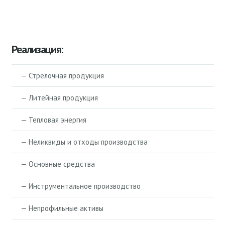
Реализация:
— Стрелочная продукция
— Литейная продукция
— Тепловая энергия
— Неликвиды и отходы производства
— Основные средства
— Инструментальное производство
— Непрофильные активы