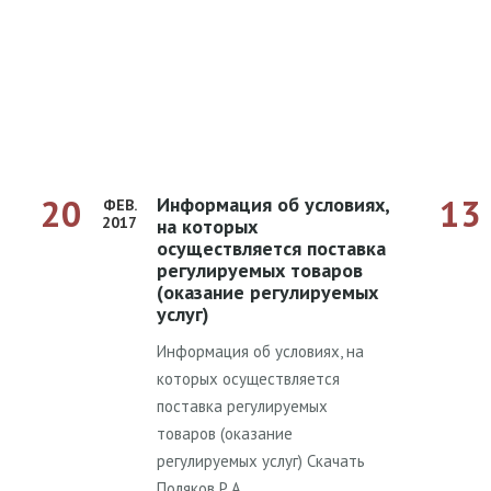
20
13
Информация об условиях,
ФЕВ.
2017
на которых
осуществляется поставка
регулируемых товаров
(оказание регулируемых
услуг)
Информация об условиях, на
которых осуществляется
поставка регулируемых
товаров (оказание
регулируемых услуг) Скачать
Поляков Р.А.,…