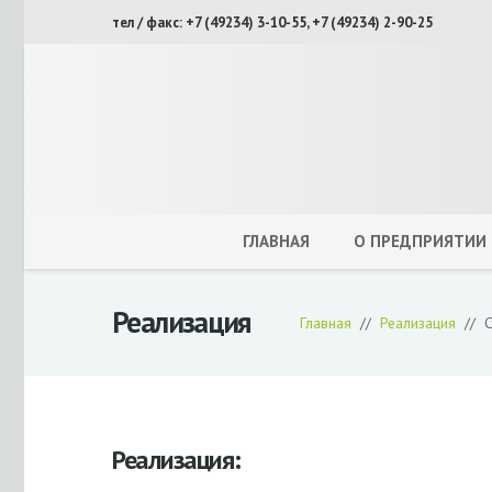
тел / факс: +7 (49234) 3-10-55, +7 (49234) 2-90-25
ГЛАВНАЯ
О ПРЕДПРИЯТИИ
Реализация
Главная
//
Реализация
//
С
Реализация: