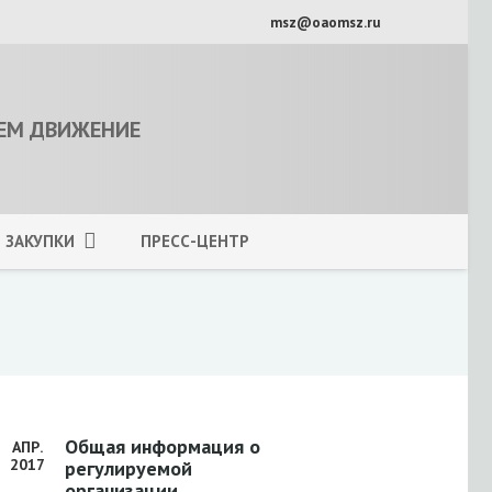
msz@oaomsz.ru
ЕМ ДВИЖЕНИЕ
ЗАКУПКИ
ПРЕСС-ЦЕНТР
Общая информация о
АПР.
2017
регулируемой
организации