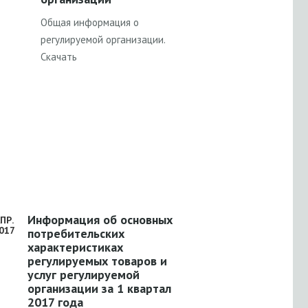
Общая информация о
регулируемой организации.
Скачать
Информация об основных
ПР.
017
потребительских
характеристиках
регулируемых товаров и
услуг регулируемой
организации за 1 квартал
2017 года