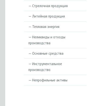
— Стрелочная продукция
— Литейная продукция
— Тепловая энергия
— Неликвиды и отходы
производства
— Основные средства
— Инструментальное
производство
— Непрофильные активы