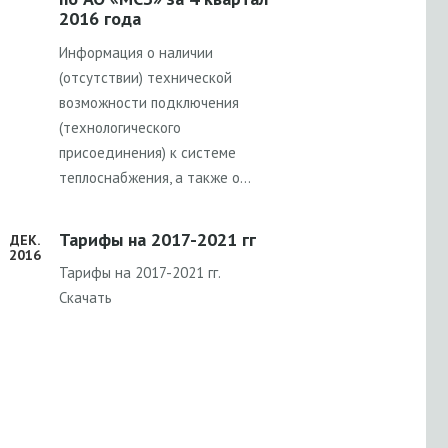
2016 года
Информация о наличии
(отсутствии) технической
возможности подключения
(технологического
присоединения) к системе
теплоснабжения, а также о…
Тарифы на 2017-2021 гг
ДЕК.
2016
Тарифы на 2017-2021 гг.
Скачать