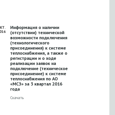
Информация о наличии
КТ.
016
(отсутствии) технической
возможности подключения
(технологического
присоединения) к системе
теплоснабжения, а также о
регистрации и о ходе
реализации заявок на
подключение (техническое
присоединение) к системе
теплоснабжения по АО
«МСЗ» за 3 квартал 2016
года
Скачать