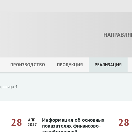
НАПРАВЛЯ
ПРОИЗВОДСТВО
ПРОДУКЦИЯ
РЕАЛИЗАЦИЯ
траница 4
28
28
Информация об основных
АПР.
2017
показателях финансово-
хозяйственной