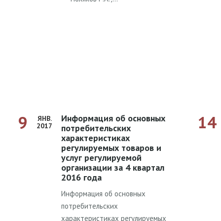
9
14
Информация об основных
ЯНВ.
2017
потребительских
характеристиках
регулируемых товаров и
услуг регулируемой
организации за 4 квартал
2016 года
Информация об основных
потребительских
характеристиках регулируемых