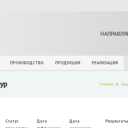
НАПРАВЛЯ
ПРОИЗВОДСТВО
ПРОДУКЦИЯ
РЕАЛИЗАЦИЯ
ур
Главная
//
Зак
Статус
Дата
Дата
Результат