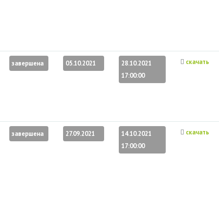
скачать
завершена
05.10.2021
28.10.2021
17:00:00
скачать
завершена
27.09.2021
14.10.2021
17:00:00