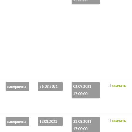
скачать
завершена
26.08.2021
02.09.2021
17:00:00
скачать
завершена
17.08.2021
31.08.2021
17:00:00