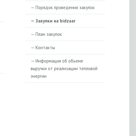
— Порядок проведения закупок
— Закупки на bidzaar
— План закупок
— Контакты
— Информация об объеме
выручки от реализации тепловой
энергии