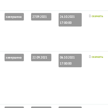
скачать
завершена
27.09.2021
26.10.2021
17:00:00
скачать
завершена
22.09.2021
06.10.2021
17:00:00