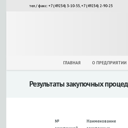
тел / факс: +7 (49234) 3-10-55, +7 (49234) 2-90-25
ГЛАВНАЯ
О ПРЕДПРИЯТИИ
Результаты закупочных процед
№
Наименование